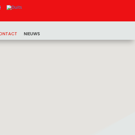
ONTACT
NIEUWS