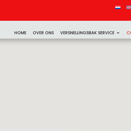
HOME
OVER ONS
VERSNELLINGSBAK SERVICE
C