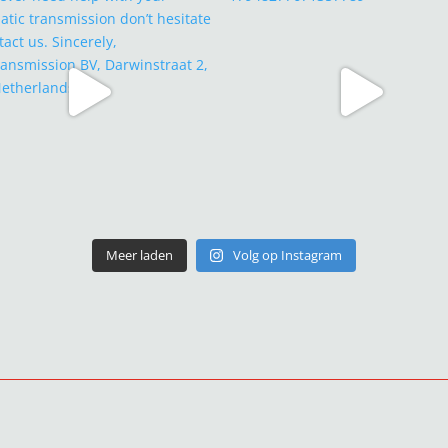
Meer laden
Volg op Instagram