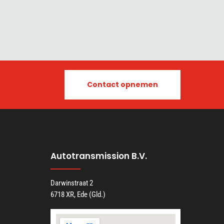
Contact opnemen
Autotransmission B.V.
Darwinstraat 2
6718 XR, Ede (Gld.)