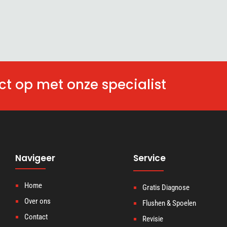
t op met onze specialist
Navigeer
Service
Home
Gratis Diagnose
Over ons
Flushen & Spoelen
Contact
Revisie