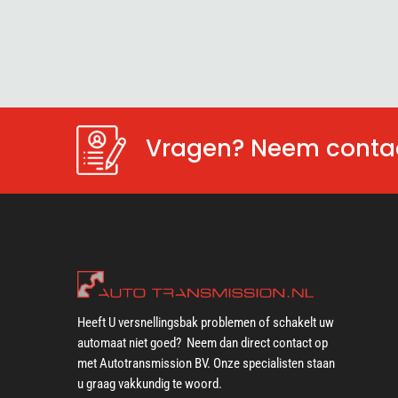
Vragen? Neem contac
Heeft U versnellingsbak problemen of schakelt uw
automaat niet goed? Neem dan direct contact op
met Autotransmission BV. Onze specialisten staan
u graag vakkundig te woord.