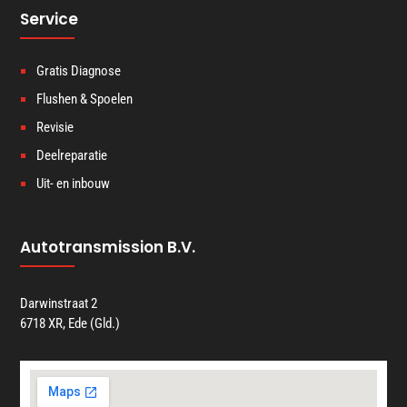
Service
Gratis Diagnose
Flushen & Spoelen
Revisie
Deelreparatie
Uit- en inbouw
Autotransmission B.V.
Darwinstraat 2
6718 XR, Ede (Gld.)