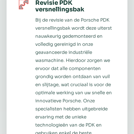
Revisie PDK
versnellingsbak
Bij de revisie van de Porsche PDK
versnellingsbak wordt deze uiterst
nauwkeurig gedemonteerd en
volledig gereinigd in onze
geavanceerde industriële
wasmachine. Hierdoor zorgen we
ervoor dat alle componenten
grondig worden ontdaan van vuil
en slijtage, wat cruciaal is voor de
optimale werking van uw snelle en
innovatieve Porsche. Onze
specialisten hebben uitgebreide
ervaring met de unieke
technologieën van de PDK en
gebruiken enkel de beste