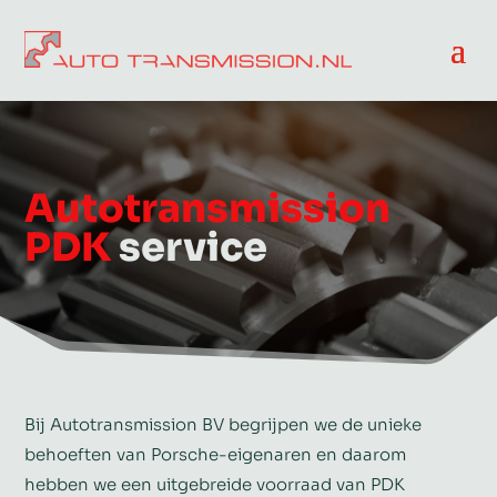
Autotransmission
PDK
service
Bij Autotransmission BV begrijpen we de unieke
behoeften van Porsche-eigenaren en daarom
hebben we een uitgebreide voorraad van PDK