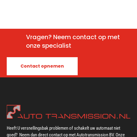
Vragen? Neem contact op met
onze specialist
Contact opnemen
Heeft U versnellingsbak problemen of schakelt uw automaat niet
goed? Neem dan direct contact op met Autotransmission BV. Onze