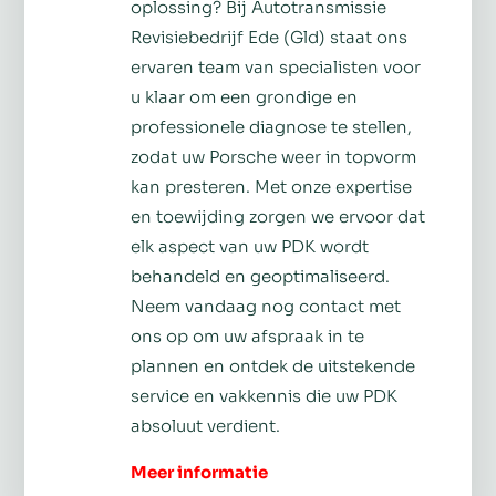
oplossing? Bij Autotransmissie
Revisiebedrijf Ede (Gld) staat ons
ervaren team van specialisten voor
u klaar om een grondige en
professionele diagnose te stellen,
zodat uw Porsche weer in topvorm
kan presteren. Met onze expertise
en toewijding zorgen we ervoor dat
elk aspect van uw PDK wordt
behandeld en geoptimaliseerd.
Neem vandaag nog contact met
ons op om uw afspraak in te
plannen en ontdek de uitstekende
service en vakkennis die uw PDK
absoluut verdient.
Meer informatie