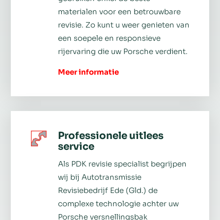
materialen voor een betrouwbare
revisie. Zo kunt u weer genieten van
een soepele en responsieve
rijervaring die uw Porsche verdient.
Meer informatie
Professionele uitlees
service
Als PDK revisie specialist begrijpen
wij bij Autotransmissie
Revisiebedrijf Ede (Gld.) de
complexe technologie achter uw
Porsche versnellingsbak