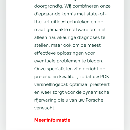
doorgrondig. Wij combineren onze
diepgaande kennis met state-of-
the-art uitleestechnieken en op
maat gemaakte software om niet
alleen nauwkeurige diagnoses te
stellen, maar ook om de meest
effectieve oplossingen voor
eventuele problemen te bieden.
Onze specialisten zijn gericht op
precisie en kwaliteit, zodat uw PDK
versnellingsbak optimaal presteert
en weer zorgt voor de dynamische
rijervaring die u van uw Porsche
verwacht.
Meer informatie