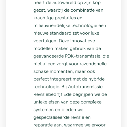
heeft de autowereld op zijn kop
gezet, waarbij de combinatie van
krachtige prestaties en
milieuvriendelijke technologie een
nieuwe standaard zet voor luxe
voertuigen. Deze innovatieve
modellen maken gebruik van de
geavanceerde PDK-transmissie, die
niet alleen zorgt voor razendsnelle
schakelmomenten, maar ook
perfect integreert met de hybride
technologie. Bij Autotransmissie
Revisiebedrijf Ede begrijpen we de
unieke eisen van deze complexe
systemen en bieden we
gespecialiseerde revisie en
reparatie aan, waarmee we ervoor