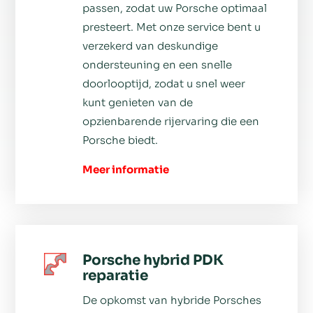
passen, zodat uw Porsche optimaal
presteert. Met onze service bent u
verzekerd van deskundige
ondersteuning en een snelle
doorlooptijd, zodat u snel weer
kunt genieten van de
opzienbarende rijervaring die een
Porsche biedt.
Meer informatie
Porsche hybrid PDK
reparatie
De opkomst van hybride Porsches