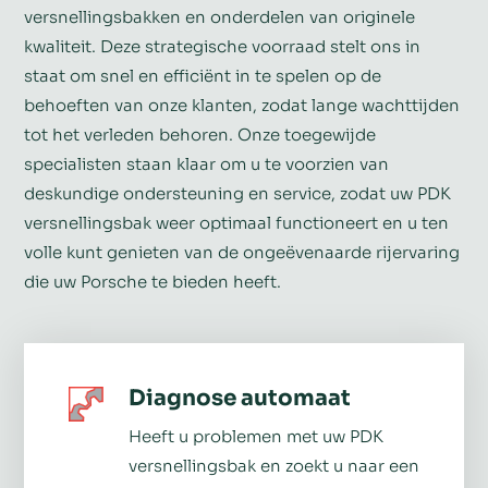
versnellingsbakken en onderdelen van originele
kwaliteit. Deze strategische voorraad stelt ons in
staat om snel en efficiënt in te spelen op de
behoeften van onze klanten, zodat lange wachttijden
tot het verleden behoren. Onze toegewijde
specialisten staan klaar om u te voorzien van
deskundige ondersteuning en service, zodat uw PDK
versnellingsbak weer optimaal functioneert en u ten
volle kunt genieten van de ongeëvenaarde rijervaring
die uw Porsche te bieden heeft.
Diagnose automaat
Heeft u problemen met uw PDK
versnellingsbak en zoekt u naar een