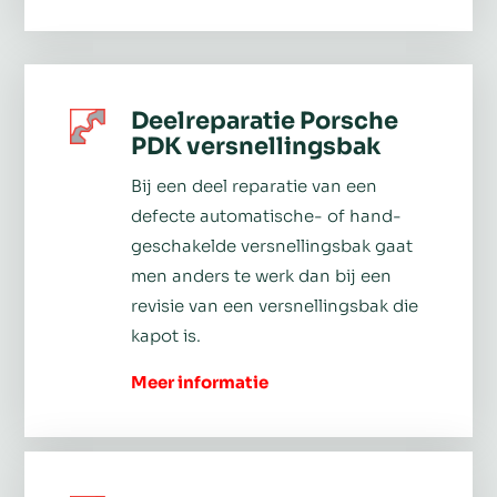
Deelreparatie Porsche
PDK versnellingsbak
Bij een deel reparatie van een
defecte automatische- of hand-
geschakelde versnellingsbak gaat
men anders te werk dan bij een
revisie van een versnellingsbak die
kapot is.
Meer informatie