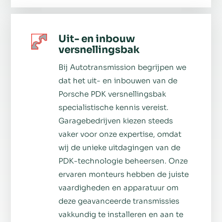
Uit- en inbouw
versnellingsbak
Bij Autotransmission begrijpen we
dat het uit- en inbouwen van de
Porsche PDK versnellingsbak
specialistische kennis vereist.
Garagebedrijven kiezen steeds
vaker voor onze expertise, omdat
wij de unieke uitdagingen van de
PDK-technologie beheersen. Onze
ervaren monteurs hebben de juiste
vaardigheden en apparatuur om
deze geavanceerde transmissies
vakkundig te installeren en aan te