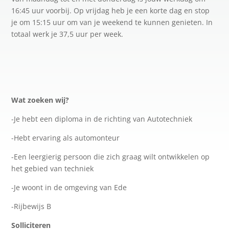
16:45 uur voorbij. Op vrijdag heb je een korte dag en stop
je om 15:15 uur om van je weekend te kunnen genieten. In
totaal werk je 37,5 uur per week.
Wat zoeken wij?
-Je hebt een diploma in de richting van Autotechniek
-Hebt ervaring als automonteur
-Een leergierig persoon die zich graag wilt ontwikkelen op
het gebied van techniek
-Je woont in de omgeving van Ede
-Rijbewijs B
Solliciteren