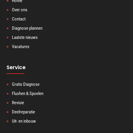
Home
Over ons
Contact
Diagnose plannen
Laatste nieuws
Vacatures
Service
Gratis Diagnose
Flushen & Spoelen
Revisie
Deelreparatie
Uit- en inbouw