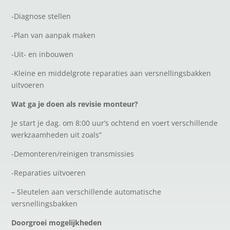
-Diagnose stellen
-Plan van aanpak maken
-Uit- en inbouwen
-Kleine en middelgrote reparaties aan versnellingsbakken
uitvoeren
Wat ga je doen als revisie monteur?
Je start je dag. om 8:00 uur’s ochtend en voert verschillende
werkzaamheden uit zoals”
-Demonteren/reinigen transmissies
-Reparaties uitvoeren
– Sleutelen aan verschillende automatische
versnellingsbakken
Doorgroei mogelijkheden