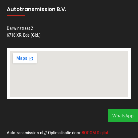
Autotransmission B.V.
Darwinstraat 2
6718 XR, Ede (Gld.)
WhatsApp
Autotransmission.nl // Optimalisatie door
BOOOM Digital