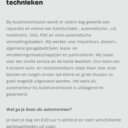
technieken
Bij Autotransmission wordt er iedere dag gewerkt aan
reparatie en revisie van handschakel-, automatische-, cvt,
multitronic, DSG, PDK en semi-automatische
versnellingsbakken. Wij werken voor importeurs, dealers-,
algemene garagebedrijven, lease- en
verzekeringsmaatschappijen en particulieren. Wij staan
voor een snelle service en de beste kwaliteit. Ons team van
6 ervaren auto- en revisiemonteurs staan klaar voor onze
klanten en zorgen ervoor dat kleine en grote klussen zo
goed mogelijk uitgevoerd worden. Het werk als
automonteur bij Autotransmission is uitdagend en
gevarieerd.
Wat ga je doen als automonteur
?
Je start je dag om 8:00 uur ’s ochtend en voert verschillende
werkzaamheden uit zoals: