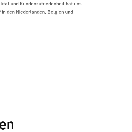
ität und Kundenzufriedenheit hat uns
 in den Niederlanden, Belgien und
gen