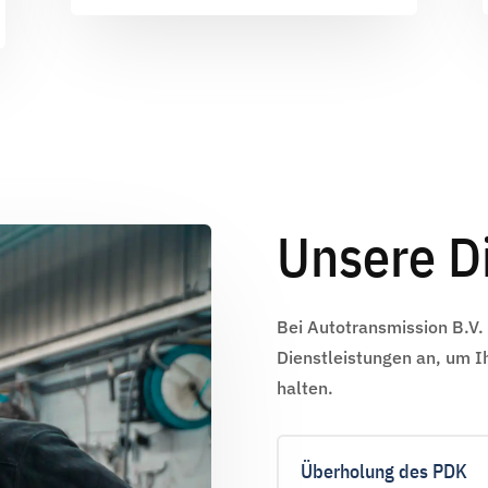
Unsere D
Bei Autotransmission B.V. 
Dienstleistungen an, um I
halten.
Überholung des PDK