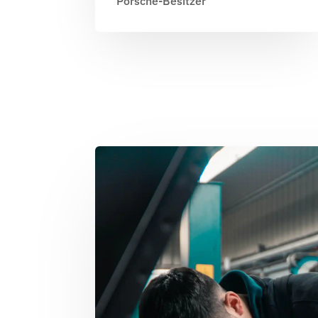
Porsche-Besitzer