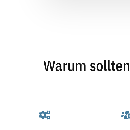
Warum sollten
