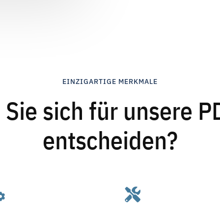
EINZIGARTIGE MERKMALE
 Sie sich für unsere 
entscheiden?

