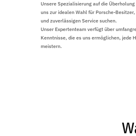
Unsere Spezialisierung auf die Überholun
uns zur idealen Wahl für Porsche-Besitzer,
und zuverlässigen Service suchen.
Unser Expertenteam verfügt über umfangr
Kenntnisse, die es uns ermöglichen, jede 
meistern.
Wa