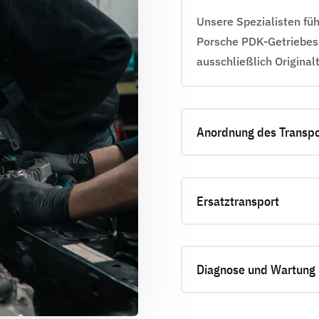
Unsere Spezialisten fü
Porsche PDK-Getriebes
ausschließlich Originalt
Anordnung des Transpo
Ersatztransport
Diagnose und Wartung