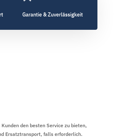
rt
Garantie & Zuverlässigkeit
Kunden den besten Service zu bieten,
d Ersatztransport, falls erforderlich.