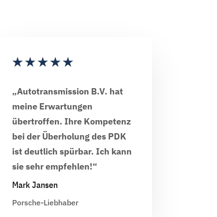
★
★
★
★
★
„Autotransmission B.V. hat
meine Erwartungen
übertroffen. Ihre Kompetenz
bei der Überholung des PDK
ist deutlich spürbar. Ich kann
sie sehr empfehlen!“
Mark Jansen
Porsche-Liebhaber