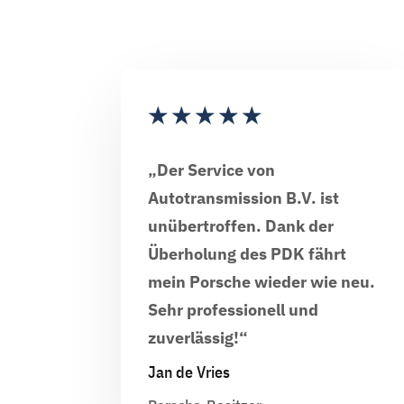
★
★
★
★
★
„Der Service von
Autotransmission B.V. ist
unübertroffen. Dank der
Überholung des PDK fährt
mein Porsche wieder wie neu.
Sehr professionell und
zuverlässig!“
Jan de Vries