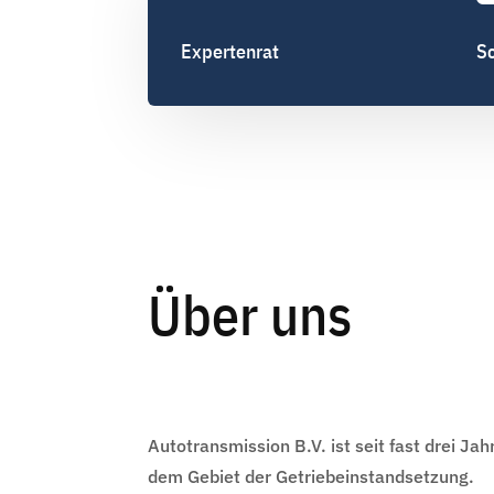
Expertenrat
Sc
Über uns
Autotransmission B.V. ist seit fast drei Ja
dem Gebiet der Getriebeinstandsetzung.