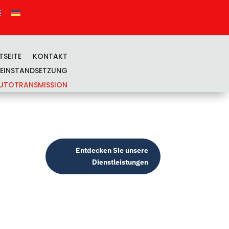
TSEITE
KONTAKT
BEINSTANDSETZUNG
UTOTRANSMISSION
Entdecken Sie unsere
Dienstleistungen