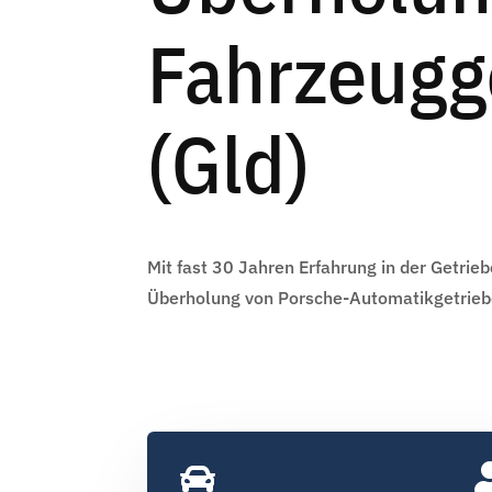
Fahrzeugg
(Gld)
Mit fast 30 Jahren Erfahrung in der Getrieb
Überholung von Porsche-Automatikgetrieb
