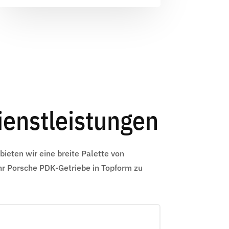
ienstleistungen
bieten wir eine breite Palette von
hr Porsche PDK-Getriebe in Topform zu