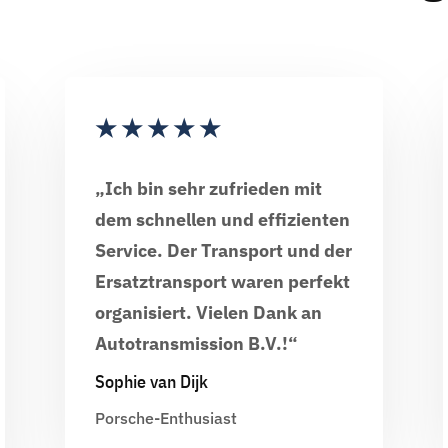
★
★
★
★
★
„Ich bin sehr zufrieden mit
dem schnellen und effizienten
Service. Der Transport und der
Ersatztransport waren perfekt
organisiert. Vielen Dank an
Autotransmission B.V.!“
Sophie van Dijk
Porsche-Enthusiast