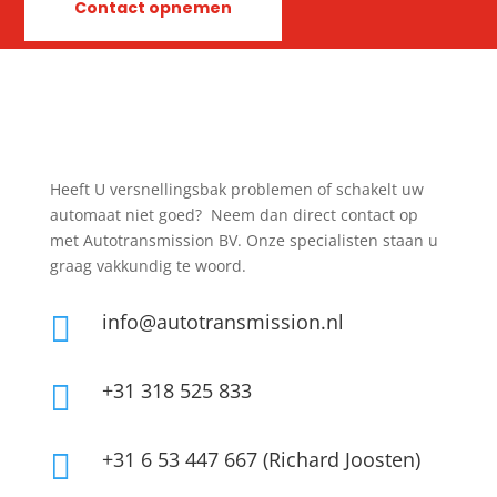
Contact opnemen
Heeft U versnellingsbak problemen of schakelt uw
automaat niet goed? Neem dan direct contact op
met Autotransmission BV. Onze specialisten staan u
graag vakkundig te woord.
info@autotransmission.nl

+31 318 525 833

+31 6 53 447 667 (Richard Joosten)
