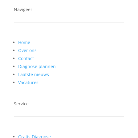
Navigeer
Home
Over ons
Contact
Diagnose plannen
Laatste nieuws
Vacatures
Service
Gratis Diagnose