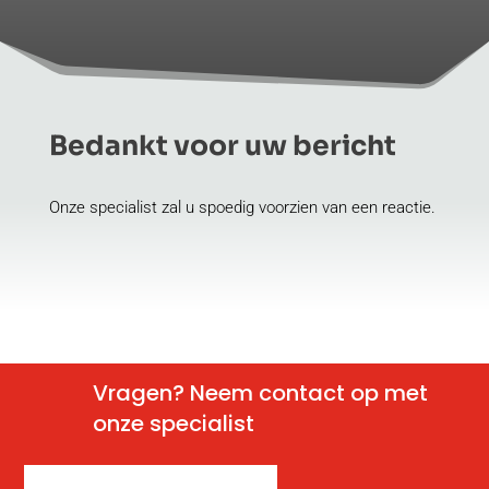
Bedankt voor uw bericht
Onze specialist zal u spoedig voorzien van een reactie.
Vragen? Neem contact op met
onze specialist