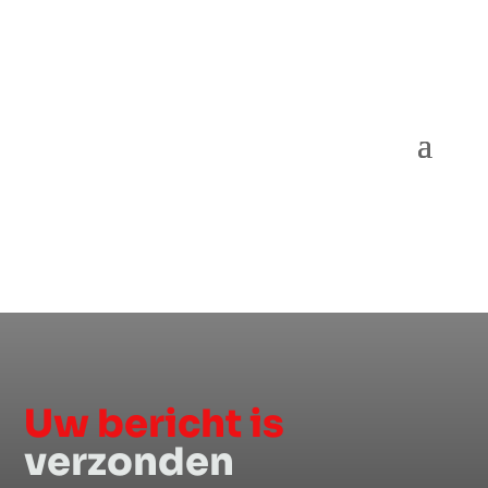
Uw bericht is
verzonden