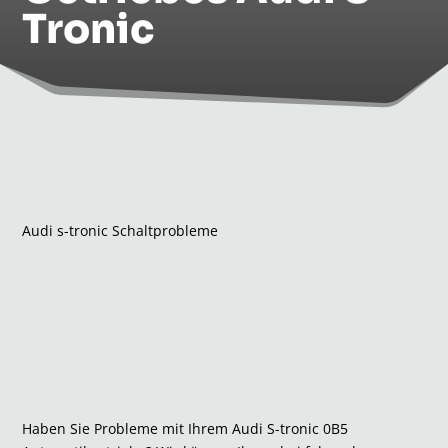
Tronic
Audi s-tronic Schaltprobleme
Haben Sie Probleme mit Ihrem Audi S-tronic 0B5