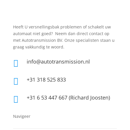
Heeft U versnellingsbak problemen of schakelt uw
automaat niet goed? Neem dan direct contact op
met Autotransmission BV. Onze specialisten staan u
graag vakkundig te woord.
info@autotransmission.nl

+31 318 525 833

+31 6 53 447 667 (Richard Joosten)

Navigeer