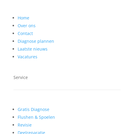
Home
Over ons
Contact
Diagnose plannen
Laatste nieuws
Vacatures
Service
Gratis Diagnose
Flushen & Spoelen
Revisie
Deelreparatie