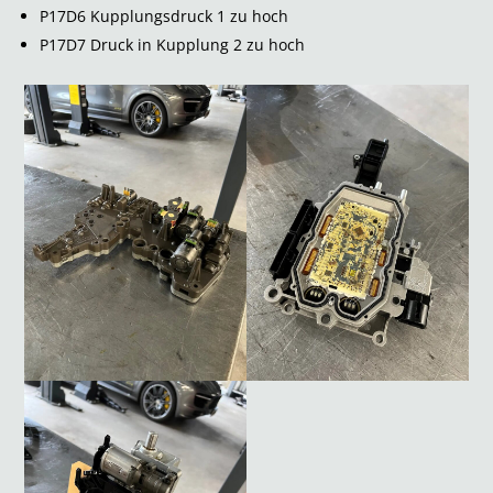
P17D6 Kupplungsdruck 1 zu hoch
P17D7 Druck in Kupplung 2 zu hoch