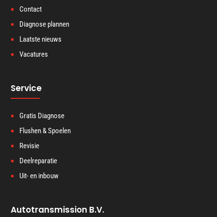
Contact
Diagnose plannen
Laatste nieuws
Vacatures
Service
Gratis Diagnose
Flushen & Spoelen
Revisie
Deelreparatie
Uit- en inbouw
Autotransmission B.V.