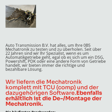
Auto Transmission B.V. hat alles, um Ihre 0B5
Mechatronik zu testen und zu überholen. Seit über
22 Jahren sind wir Ihr Spezialist, wenn es um
Automatikgetriebe geht, egal ob es sich um ein DSG,
Powershift, PDK oder eine andere Form von Getriebe
handelt, wir bieten immer die richtige und
bezahlbare Lösung.
Wir liefern die Mechatronik
komplett mit TCU (comp) und der
dazugehörigen Software.
Ebenfalls
erhältlich ist die De-/Montage der
Mechatronik.