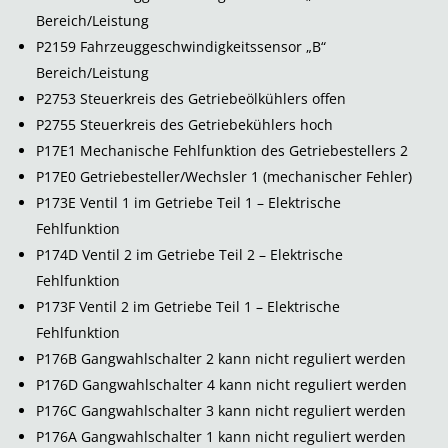
Bereich/Leistung
P2159 Fahrzeuggeschwindigkeitssensor „B“
Bereich/Leistung
P2753 Steuerkreis des Getriebeölkühlers offen
P2755 Steuerkreis des Getriebekühlers hoch
P17E1 Mechanische Fehlfunktion des Getriebestellers 2
P17E0 Getriebesteller/Wechsler 1 (mechanischer Fehler)
P173E Ventil 1 im Getriebe Teil 1 – Elektrische
Fehlfunktion
P174D Ventil 2 im Getriebe Teil 2 – Elektrische
Fehlfunktion
P173F Ventil 2 im Getriebe Teil 1 – Elektrische
Fehlfunktion
P176B Gangwahlschalter 2 kann nicht reguliert werden
P176D Gangwahlschalter 4 kann nicht reguliert werden
P176C Gangwahlschalter 3 kann nicht reguliert werden
P176A Gangwahlschalter 1 kann nicht reguliert werden