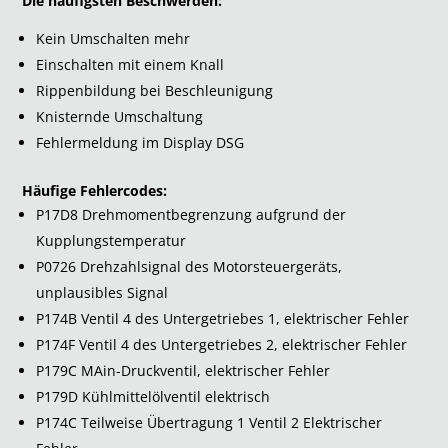
Die häufigsten Beschwerden:
Kein Umschalten mehr
Einschalten mit einem Knall
Rippenbildung bei Beschleunigung
Knisternde Umschaltung
Fehlermeldung im Display DSG
Häufige Fehlercodes:
P17D8 Drehmomentbegrenzung aufgrund der
Kupplungstemperatur
P0726 Drehzahlsignal des Motorsteuergeräts,
unplausibles Signal
P174B Ventil 4 des Untergetriebes 1, elektrischer Fehler
P174F Ventil 4 des Untergetriebes 2, elektrischer Fehler
P179C MAin-Druckventil, elektrischer Fehler
P179D Kühlmittelölventil elektrisch
P174C Teilweise Übertragung 1 Ventil 2 Elektrischer