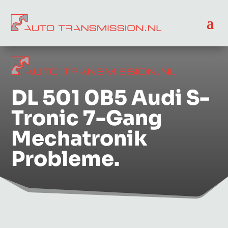
DL 501 0B5 Audi S-
Tronic 7-Gang
Mechatronik
Probleme.