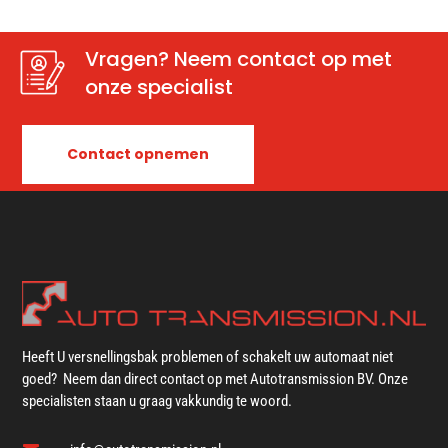
Vragen? Neem contact op met
onze specialist
Contact opnemen
Heeft U versnellingsbak problemen of schakelt uw automaat niet
goed? Neem dan direct contact op met Autotransmission BV. Onze
specialisten staan u graag vakkundig te woord.