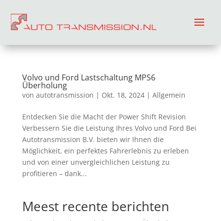
Volvo und Ford Lastschaltung MPS6
Überholung
von
autotransmission
|
Okt. 18, 2024
| Allgemein
Entdecken Sie die Macht der Power Shift Revision
Verbessern Sie die Leistung Ihres Volvo und Ford Bei
Autotransmission B.V. bieten wir Ihnen die
Möglichkeit, ein perfektes Fahrerlebnis zu erleben
und von einer unvergleichlichen Leistung zu
profitieren – dank...
Meest recente berichten