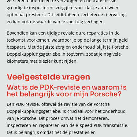
versleten onderdelen te vervangen en de transmissie
grondig te inspecteren, zorg je ervoor dat je auto weer
optimaal presteert. Dit leidt tot een verbeterde rijervaring
en kan ook de waarde van je voertuig verhogen.
Bovendien kan een tijdige revisie dure reparaties in de
toekomst voorkomen, waardoor je op de lange termijn geld
bespaart. Met de juiste zorg en onderhoud blijft je Porsche
Doppelkupplungsgetriebe in topvorm, zodat je nog vele
kilometers met plezier kunt rijden.
Veelgestelde vragen
Wat is de PDK-revisie en waarom is
het belangrijk voor mijn Porsche?
Een PDK-revisie, oftewel de revisie van de Porsche
Doppelkupplungsgetriebe, is cruciaal voor het onderhoud
van je Porsche. Dit proces omvat het demonteren,
inspecteren en repareren van de 8-speed PDK-transmissie.
Dit is belangrijk omdat het de prestaties en