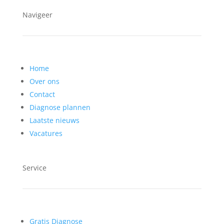
Navigeer
Home
Over ons
Contact
Diagnose plannen
Laatste nieuws
Vacatures
Service
Gratis Diagnose