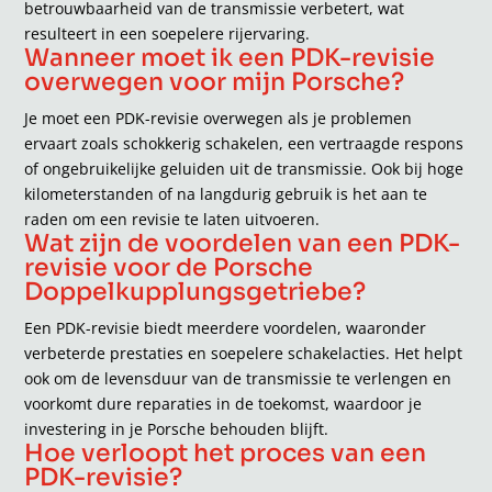
betrouwbaarheid van de transmissie verbetert, wat
resulteert in een soepelere rijervaring.
Wanneer moet ik een PDK-revisie
overwegen voor mijn Porsche?
Je moet een PDK-revisie overwegen als je problemen
ervaart zoals schokkerig schakelen, een vertraagde respons
of ongebruikelijke geluiden uit de transmissie. Ook bij hoge
kilometerstanden of na langdurig gebruik is het aan te
raden om een revisie te laten uitvoeren.
Wat zijn de voordelen van een PDK-
revisie voor de Porsche
Doppelkupplungsgetriebe?
Een PDK-revisie biedt meerdere voordelen, waaronder
verbeterde prestaties en soepelere schakelacties. Het helpt
ook om de levensduur van de transmissie te verlengen en
voorkomt dure reparaties in de toekomst, waardoor je
investering in je Porsche behouden blijft.
Hoe verloopt het proces van een
PDK-revisie?