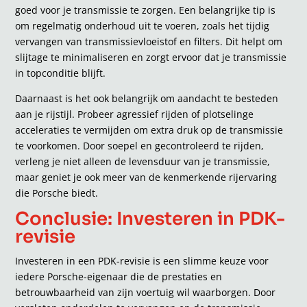
goed voor je transmissie te zorgen. Een belangrijke tip is
om regelmatig onderhoud uit te voeren, zoals het tijdig
vervangen van transmissievloeistof en filters. Dit helpt om
slijtage te minimaliseren en zorgt ervoor dat je transmissie
in topconditie blijft.
Daarnaast is het ook belangrijk om aandacht te besteden
aan je rijstijl. Probeer agressief rijden of plotselinge
acceleraties te vermijden om extra druk op de transmissie
te voorkomen. Door soepel en gecontroleerd te rijden,
verleng je niet alleen de levensduur van je transmissie,
maar geniet je ook meer van de kenmerkende rijervaring
die Porsche biedt.
Conclusie: Investeren in PDK-
revisie
Investeren in een PDK-revisie is een slimme keuze voor
iedere Porsche-eigenaar die de prestaties en
betrouwbaarheid van zijn voertuig wil waarborgen. Door