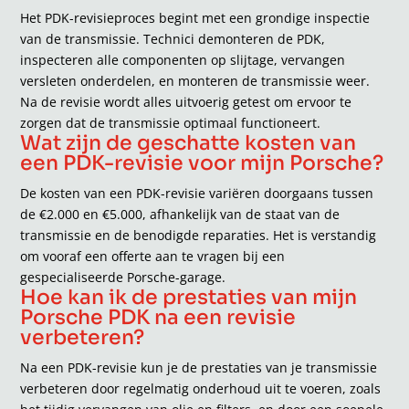
Het PDK-revisieproces begint met een grondige inspectie
van de transmissie. Technici demonteren de PDK,
inspecteren alle componenten op slijtage, vervangen
versleten onderdelen, en monteren de transmissie weer.
Na de revisie wordt alles uitvoerig getest om ervoor te
zorgen dat de transmissie optimaal functioneert.
Wat zijn de geschatte kosten van
een PDK-revisie voor mijn Porsche?
De kosten van een PDK-revisie variëren doorgaans tussen
de €2.000 en €5.000, afhankelijk van de staat van de
transmissie en de benodigde reparaties. Het is verstandig
om vooraf een offerte aan te vragen bij een
gespecialiseerde Porsche-garage.
Hoe kan ik de prestaties van mijn
Porsche PDK na een revisie
verbeteren?
Na een PDK-revisie kun je de prestaties van je transmissie
verbeteren door regelmatig onderhoud uit te voeren, zoals