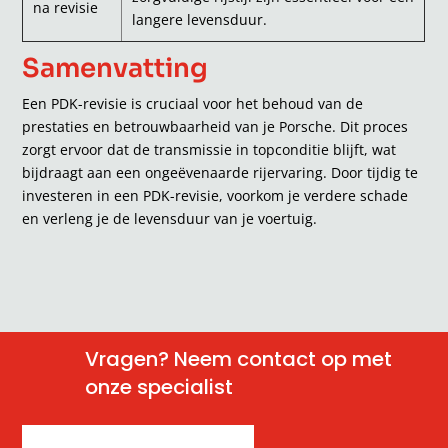
na revisie
langere levensduur.
Samenvatting
Een PDK-revisie is cruciaal voor het behoud van de
prestaties en betrouwbaarheid van je Porsche. Dit proces
zorgt ervoor dat de transmissie in topconditie blijft, wat
bijdraagt aan een ongeëvenaarde rijervaring. Door tijdig te
investeren in een PDK-revisie, voorkom je verdere schade
en verleng je de levensduur van je voertuig.
Vragen? Neem contact op met
onze specialist