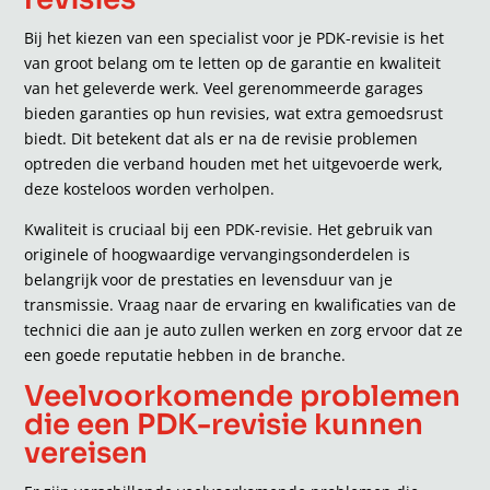
Bij het kiezen van een specialist voor je PDK-revisie is het
van groot belang om te letten op de garantie en kwaliteit
van het geleverde werk. Veel gerenommeerde garages
bieden garanties op hun revisies, wat extra gemoedsrust
biedt. Dit betekent dat als er na de revisie problemen
optreden die verband houden met het uitgevoerde werk,
deze kosteloos worden verholpen.
Kwaliteit is cruciaal bij een PDK-revisie. Het gebruik van
originele of hoogwaardige vervangingsonderdelen is
belangrijk voor de prestaties en levensduur van je
transmissie. Vraag naar de ervaring en kwalificaties van de
technici die aan je auto zullen werken en zorg ervoor dat ze
een goede reputatie hebben in de branche.
Veelvoorkomende problemen
die een PDK-revisie kunnen
vereisen