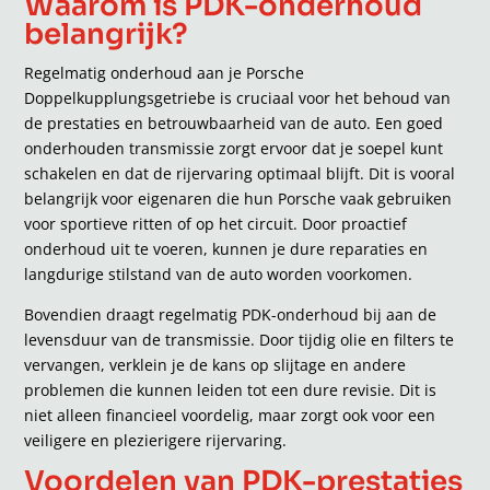
Waarom is PDK-onderhoud
belangrijk?
Regelmatig onderhoud aan je Porsche
Doppelkupplungsgetriebe is cruciaal voor het behoud van
de prestaties en betrouwbaarheid van de auto. Een goed
onderhouden transmissie zorgt ervoor dat je soepel kunt
schakelen en dat de rijervaring optimaal blijft. Dit is vooral
belangrijk voor eigenaren die hun Porsche vaak gebruiken
voor sportieve ritten of op het circuit. Door proactief
onderhoud uit te voeren, kunnen je dure reparaties en
langdurige stilstand van de auto worden voorkomen.
Bovendien draagt regelmatig PDK-onderhoud bij aan de
levensduur van de transmissie. Door tijdig olie en filters te
vervangen, verklein je de kans op slijtage en andere
problemen die kunnen leiden tot een dure revisie. Dit is
niet alleen financieel voordelig, maar zorgt ook voor een
veiligere en plezierigere rijervaring.
Voordelen van PDK-prestaties