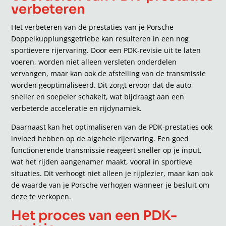
verbeteren
Het verbeteren van de prestaties van je Porsche
Doppelkupplungsgetriebe kan resulteren in een nog
sportievere rijervaring. Door een PDK-revisie uit te laten
voeren, worden niet alleen versleten onderdelen
vervangen, maar kan ook de afstelling van de transmissie
worden geoptimaliseerd. Dit zorgt ervoor dat de auto
sneller en soepeler schakelt, wat bijdraagt aan een
verbeterde acceleratie en rijdynamiek.
Daarnaast kan het optimaliseren van de PDK-prestaties ook
invloed hebben op de algehele rijervaring. Een goed
functionerende transmissie reageert sneller op je input,
wat het rijden aangenamer maakt, vooral in sportieve
situaties. Dit verhoogt niet alleen je rijplezier, maar kan ook
de waarde van je Porsche verhogen wanneer je besluit om
deze te verkopen.
Het proces van een PDK-