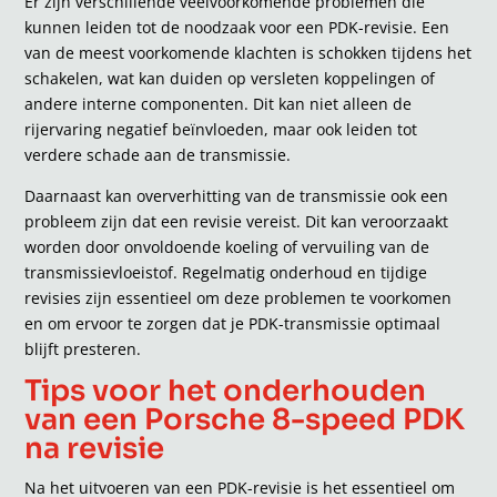
Er zijn verschillende veelvoorkomende problemen die
kunnen leiden tot de noodzaak voor een PDK-revisie. Een
van de meest voorkomende klachten is schokken tijdens het
schakelen, wat kan duiden op versleten koppelingen of
andere interne componenten. Dit kan niet alleen de
rijervaring negatief beïnvloeden, maar ook leiden tot
verdere schade aan de transmissie.
Daarnaast kan oververhitting van de transmissie ook een
probleem zijn dat een revisie vereist. Dit kan veroorzaakt
worden door onvoldoende koeling of vervuiling van de
transmissievloeistof. Regelmatig onderhoud en tijdige
revisies zijn essentieel om deze problemen te voorkomen
en om ervoor te zorgen dat je PDK-transmissie optimaal
blijft presteren.
Tips voor het onderhouden
van een Porsche 8-speed PDK
na revisie
Na het uitvoeren van een PDK-revisie is het essentieel om