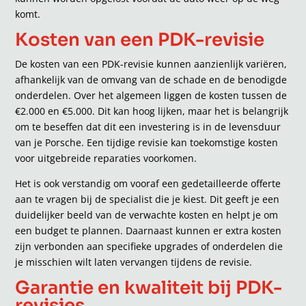
komt.
Kosten van een PDK-revisie
De kosten van een PDK-revisie kunnen aanzienlijk variëren,
afhankelijk van de omvang van de schade en de benodigde
onderdelen. Over het algemeen liggen de kosten tussen de
€2.000 en €5.000. Dit kan hoog lijken, maar het is belangrijk
om te beseffen dat dit een investering is in de levensduur
van je Porsche. Een tijdige revisie kan toekomstige kosten
voor uitgebreide reparaties voorkomen.
Het is ook verstandig om vooraf een gedetailleerde offerte
aan te vragen bij de specialist die je kiest. Dit geeft je een
duidelijker beeld van de verwachte kosten en helpt je om
een budget te plannen. Daarnaast kunnen er extra kosten
zijn verbonden aan specifieke upgrades of onderdelen die
je misschien wilt laten vervangen tijdens de revisie.
Garantie en kwaliteit bij PDK-
revisies