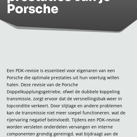
Porsche
Een PDK-revisie is essentieel voor eigenaren van een
Porsche die optimale prestaties uit hun voertuig willen
halen. Deze revisie van de Porsche
Doppelkupplungsgetriebe, ofwel de dubbele koppeling
transmissie, zorgt ervoor dat de versnellingsbak weer in
topconditie verkeert. Door slijtage en andere problemen
kan de transmissie niet meer soepel functioneren, wat de
rijervaring negatief beïnvloedt. Tijdens een PDK-revisie
worden versleten onderdelen vervangen en interne
componenten grondig gereinigd, wat bijdraagt aan de