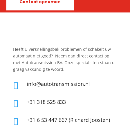
Contact opnemen
Heeft U versnellingsbak problemen of schakelt uw
automaat niet goed? Neem dan direct contact op
met Autotransmission BV. Onze specialisten staan u
graag vakkundig te woord.
info@autotransmission.nl

+31 318 525 833

+31 6 53 447 667 (Richard Joosten)
