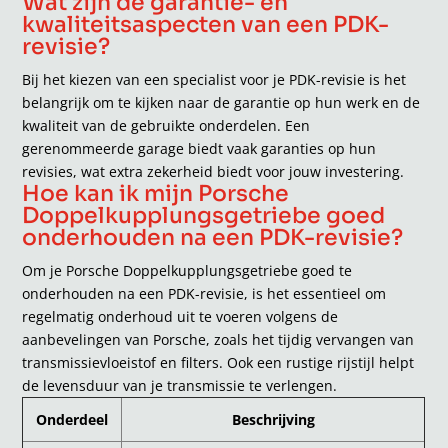
Wat zijn de garantie- en
kwaliteitsaspecten van een PDK-
revisie?
Bij het kiezen van een specialist voor je PDK-revisie is het
belangrijk om te kijken naar de garantie op hun werk en de
kwaliteit van de gebruikte onderdelen. Een
gerenommeerde garage biedt vaak garanties op hun
revisies, wat extra zekerheid biedt voor jouw investering.
Hoe kan ik mijn Porsche
Doppelkupplungsgetriebe goed
onderhouden na een PDK-revisie?
Om je Porsche Doppelkupplungsgetriebe goed te
onderhouden na een PDK-revisie, is het essentieel om
regelmatig onderhoud uit te voeren volgens de
aanbevelingen van Porsche, zoals het tijdig vervangen van
transmissievloeistof en filters. Ook een rustige rijstijl helpt
de levensduur van je transmissie te verlengen.
Onderdeel
Beschrijving