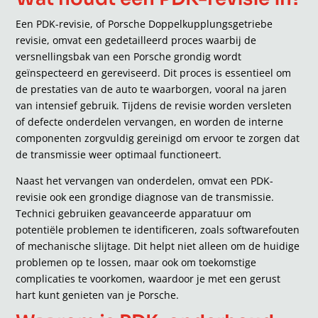
Een PDK-revisie, of Porsche Doppelkupplungsgetriebe
revisie, omvat een gedetailleerd proces waarbij de
versnellingsbak van een Porsche grondig wordt
geïnspecteerd en gereviseerd. Dit proces is essentieel om
de prestaties van de auto te waarborgen, vooral na jaren
van intensief gebruik. Tijdens de revisie worden versleten
of defecte onderdelen vervangen, en worden de interne
componenten zorgvuldig gereinigd om ervoor te zorgen dat
de transmissie weer optimaal functioneert.
Naast het vervangen van onderdelen, omvat een PDK-
revisie ook een grondige diagnose van de transmissie.
Technici gebruiken geavanceerde apparatuur om
potentiële problemen te identificeren, zoals softwarefouten
of mechanische slijtage. Dit helpt niet alleen om de huidige
problemen op te lossen, maar ook om toekomstige
complicaties te voorkomen, waardoor je met een gerust
hart kunt genieten van je Porsche.