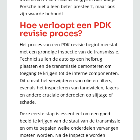
Porsche niet alleen beter presteert, maar ook
zijn waarde behoudt.
Hoe verloopt een PDK
revisie proces?
Het proces van een PDK revisie begint meestal
met een grondige inspectie van de transmissie.
Technici zullen de auto op een hefbrug
plaatsen en de transmissie demonteren om
toegang te krijgen tot de interne componenten.
Dit omvat het verwijderen van olie en filters,
evenals het inspecteren van tandwielen, lagers
en andere cruciale onderdelen op slijtage of
schade.
Deze eerste stap is essentieel om een goed
beeld te krijgen van de staat van de transmissie
en om te bepalen welke onderdelen vervangen
moeten worden. Na de inspectie worden