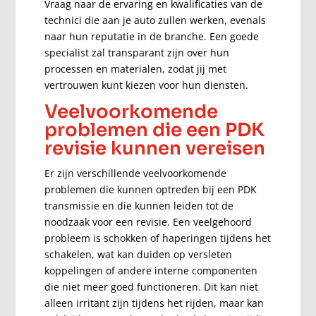
Vraag naar de ervaring en kwalificaties van de
technici die aan je auto zullen werken, evenals
naar hun reputatie in de branche. Een goede
specialist zal transparant zijn over hun
processen en materialen, zodat jij met
vertrouwen kunt kiezen voor hun diensten.
Veelvoorkomende
problemen die een PDK
revisie kunnen vereisen
Er zijn verschillende veelvoorkomende
problemen die kunnen optreden bij een PDK
transmissie en die kunnen leiden tot de
noodzaak voor een revisie. Een veelgehoord
probleem is schokken of haperingen tijdens het
schakelen, wat kan duiden op versleten
koppelingen of andere interne componenten
die niet meer goed functioneren. Dit kan niet
alleen irritant zijn tijdens het rijden, maar kan