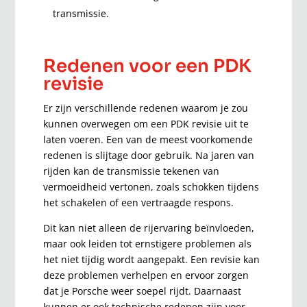
transmissie.
Redenen voor een PDK
revisie
Er zijn verschillende redenen waarom je zou
kunnen overwegen om een PDK revisie uit te
laten voeren. Een van de meest voorkomende
redenen is slijtage door gebruik. Na jaren van
rijden kan de transmissie tekenen van
vermoeidheid vertonen, zoals schokken tijdens
het schakelen of een vertraagde respons.
Dit kan niet alleen de rijervaring beïnvloeden,
maar ook leiden tot ernstigere problemen als
het niet tijdig wordt aangepakt. Een revisie kan
deze problemen verhelpen en ervoor zorgen
dat je Porsche weer soepel rijdt. Daarnaast
kunnen er ook technische redenen zijn voor