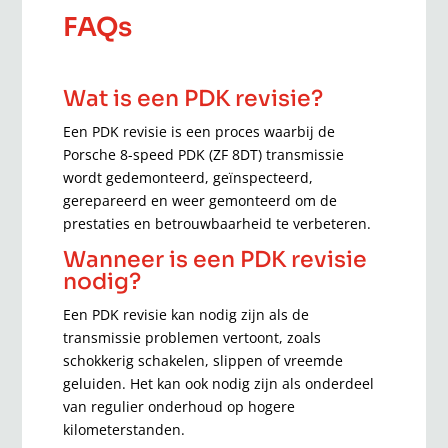
FAQs
Wat is een PDK revisie?
Een PDK revisie is een proces waarbij de
Porsche 8-speed PDK (ZF 8DT) transmissie
wordt gedemonteerd, geïnspecteerd,
gerepareerd en weer gemonteerd om de
prestaties en betrouwbaarheid te verbeteren.
Wanneer is een PDK revisie
nodig?
Een PDK revisie kan nodig zijn als de
transmissie problemen vertoont, zoals
schokkerig schakelen, slippen of vreemde
geluiden. Het kan ook nodig zijn als onderdeel
van regulier onderhoud op hogere
kilometerstanden.