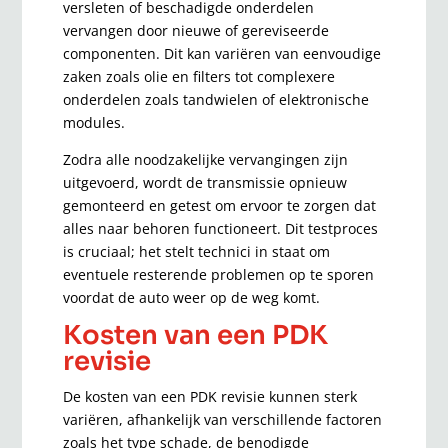
versleten of beschadigde onderdelen
vervangen door nieuwe of gereviseerde
componenten. Dit kan variëren van eenvoudige
zaken zoals olie en filters tot complexere
onderdelen zoals tandwielen of elektronische
modules.
Zodra alle noodzakelijke vervangingen zijn
uitgevoerd, wordt de transmissie opnieuw
gemonteerd en getest om ervoor te zorgen dat
alles naar behoren functioneert. Dit testproces
is cruciaal; het stelt technici in staat om
eventuele resterende problemen op te sporen
voordat de auto weer op de weg komt.
Kosten van een PDK
revisie
De kosten van een PDK revisie kunnen sterk
variëren, afhankelijk van verschillende factoren
zoals het type schade, de benodigde