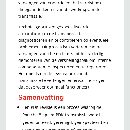
vervangen van onderdelen; het vereist ook
diepgaande kennis van de werking van de
transmissie.
Technici gebruiken gespecialiseerde
apparatuur om de transmissie te
diagnosticeren en te controleren op eventuele
problemen. Dit proces kan variëren van het
vervangen van olie en filters tot het volledig
demonteren van de versnellingsbak om interne
componenten te inspecteren en te repareren.
Het doel is om de levensduur van de
transmissie te verlengen en ervoor te zorgen
dat deze weer optimaal functioneert.
Samenvatting
Een PDK revisie is een proces waarbij de
Porsche 8-speed PDK-transmissie wordt
gedemonteerd, gereinigd, geïnspecteerd en
waar nodig gerepareerd of vervangen.