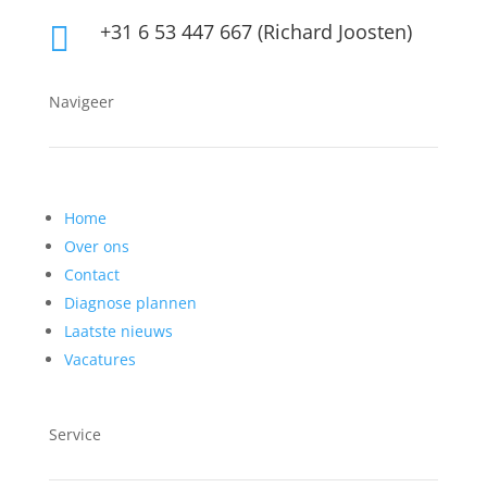
+31 6 53 447 667 (Richard Joosten)

Navigeer
Home
Over ons
Contact
Diagnose plannen
Laatste nieuws
Vacatures
Service