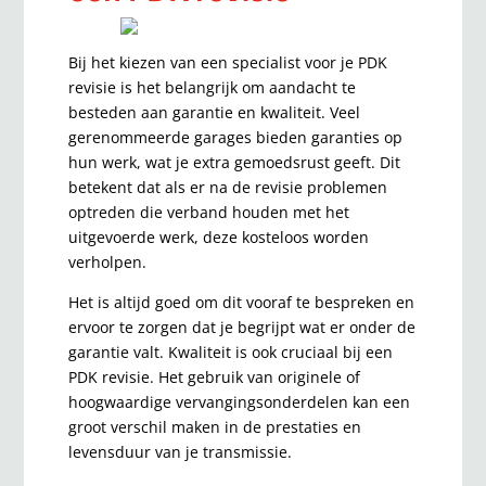
Bij het kiezen van een specialist voor je PDK
revisie is het belangrijk om aandacht te
besteden aan garantie en kwaliteit. Veel
gerenommeerde garages bieden garanties op
hun werk, wat je extra gemoedsrust geeft. Dit
betekent dat als er na de revisie problemen
optreden die verband houden met het
uitgevoerde werk, deze kosteloos worden
verholpen.
Het is altijd goed om dit vooraf te bespreken en
ervoor te zorgen dat je begrijpt wat er onder de
garantie valt. Kwaliteit is ook cruciaal bij een
PDK revisie. Het gebruik van originele of
hoogwaardige vervangingsonderdelen kan een
groot verschil maken in de prestaties en
levensduur van je transmissie.