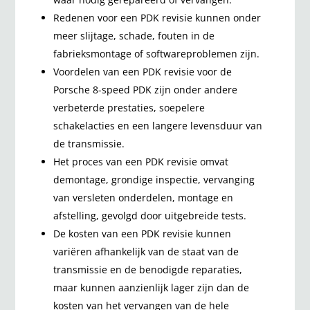
Redenen voor een PDK revisie kunnen onder
meer slijtage, schade, fouten in de
fabrieksmontage of softwareproblemen zijn.
Voordelen van een PDK revisie voor de
Porsche 8-speed PDK zijn onder andere
verbeterde prestaties, soepelere
schakelacties en een langere levensduur van
de transmissie.
Het proces van een PDK revisie omvat
demontage, grondige inspectie, vervanging
van versleten onderdelen, montage en
afstelling, gevolgd door uitgebreide tests.
De kosten van een PDK revisie kunnen
variëren afhankelijk van de staat van de
transmissie en de benodigde reparaties,
maar kunnen aanzienlijk lager zijn dan de
kosten van het vervangen van de hele