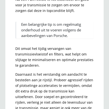
voor je transmissie te zorgen om ervoor te
zorgen dat deze in topconditie blijft.
Een belangrijke tip is om regelmatig
onderhoud uit te voeren volgens de
aanbevelingen van Porsche.
Dit omvat het tijdig vervangen van
transmissievloeistof en filters, wat helpt om
slijtage te minimaliseren en optimale prestaties
te garanderen.
Daarnaast is het verstandig om aandacht te
besteden aan je rijstijl. Probeer agressief rijden
of plotselinge acceleraties te vermijden, omdat
dit extra druk op de transmissie kan
uitoefenen. Door soepel en gecontroleerd te
rijden, verleng je niet alleen de levensduur van
je transmissie, maar geniet je ook meer van de