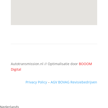
Autotransmission.nl // Optimalisatie door
BOOOM
Digital
Privacy Policy
–
AGV BOVAG Revisiebedrijven
Nederlands