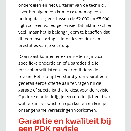
onderdelen en het uurtarief van de technici.
Over het algemeen kun je rekenen op een
bedrag dat ergens tussen de €2.000 en €5.000
ligt voor een volledige revisie. Dit lijkt misschien
veel, maar het is belangrijk om te beseffen dat
dit een investering is in de levensduur en
prestaties van je voertuig.
Daarnaast kunnen er extra kosten zijn voor
specifieke onderdelen of upgrades die je
misschien wilt laten uitvoeren tijdens de
revisie. Het is altijd verstandig om vooraf een
gedetailleerde offerte aan te vragen bij de
garage of specialist die je kiest voor de revisie.
Op deze manier krijg je een duidelijk beeld van
wat je kunt verwachten qua kosten en kun je
onaangename verrassingen voorkomen.
Garantie en kwaliteit bij
een PDK revisie