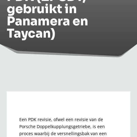
gebruikt in
Panamera en
Taycan)
Een PDK revisie, ofwel een revisie van de
Porsche Doppelkupplungsgetriebe, is een
proces waarbij de versnellingsbak van een