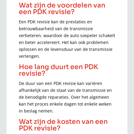
Wat zijn de voordelen van
een PDK revisie?
Een PDK revisie kan de prestaties en
betrouwbaarheid van de transmissie
verbeteren, waardoor de auto soepeler schakelt
en beter accelereert. Het kan ook problemen
oplossen en de levensduur van de transmissie
verlengen.
Hoe lang duurt een PDK
revisie?
De duur van een PDK revisie kan variëren
afhankelijk van de staat van de transmissie en
de benodigde reparaties. Over het algemeen
kan het proces enkele dagen tot enkele weken
in beslag nemen.
Wat zijn de kosten van een
PDK revisie?