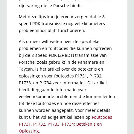
rijervaring die je Porsche biedt.
Met deze tips kun je ervoor zorgen dat je 8-
speed PDK transmissie nog vele kilometers
probleemloos blijft functioneren.
Als u meer wilt weten over de specifieke
problemen en foutcodes die kunnen optreden
bij de 8-speed PDK (ZF 8DT) transmissie van
Porsche, zoals gebruikt in de Panamera en
Taycan, is het artikel over de betekenis en
oplossingen voor foutcodes P1731, P1732,
P1733, en P1734 zeer informatief. Dit artikel
biedt diepgaande informatie over
veelvoorkomende problemen die kunnen leiden
tot deze foutcodes en hoe deze effectief
kunnen worden aangepakt. Voor meer details,
kunt u het volledige artikel lezen op
Foutcodes
P1731, P1732, P1733, P1734: Betekenis en
Oplossing
.