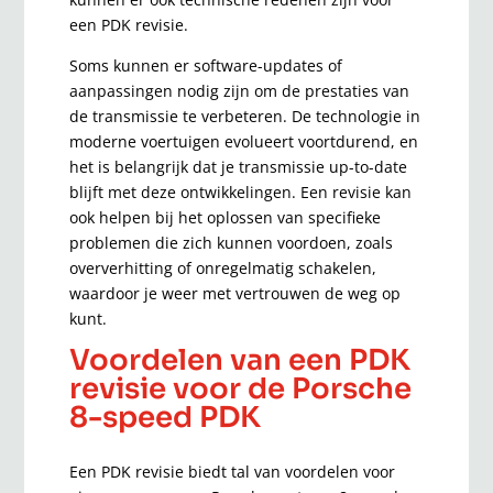
een PDK revisie.
Soms kunnen er software-updates of
aanpassingen nodig zijn om de prestaties van
de transmissie te verbeteren. De technologie in
moderne voertuigen evolueert voortdurend, en
het is belangrijk dat je transmissie up-to-date
blijft met deze ontwikkelingen. Een revisie kan
ook helpen bij het oplossen van specifieke
problemen die zich kunnen voordoen, zoals
oververhitting of onregelmatig schakelen,
waardoor je weer met vertrouwen de weg op
kunt.
Voordelen van een PDK
revisie voor de Porsche
8-speed PDK
Een PDK revisie biedt tal van voordelen voor