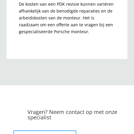
De kosten van een PDK revisie kunnen variëren
afhankelijk van de benodigde reparaties en de
arbeidskosten van de monteur. Het is
raadzaam om een offerte aan te vragen bij een
gespecialiseerde Porsche monteur.
Vragen? Neem contact op met onze
specialist