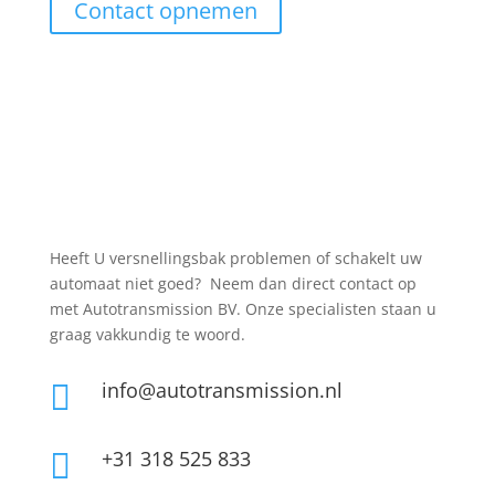
Contact opnemen
Heeft U versnellingsbak problemen of schakelt uw
automaat niet goed? Neem dan direct contact op
met Autotransmission BV. Onze specialisten staan u
graag vakkundig te woord.
info@autotransmission.nl

+31 318 525 833
