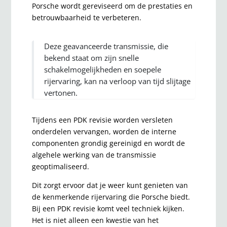
Porsche wordt gereviseerd om de prestaties en
betrouwbaarheid te verbeteren.
Deze geavanceerde transmissie, die
bekend staat om zijn snelle
schakelmogelijkheden en soepele
rijervaring, kan na verloop van tijd slijtage
vertonen.
Tijdens een PDK revisie worden versleten
onderdelen vervangen, worden de interne
componenten grondig gereinigd en wordt de
algehele werking van de transmissie
geoptimaliseerd.
Dit zorgt ervoor dat je weer kunt genieten van
de kenmerkende rijervaring die Porsche biedt.
Bij een PDK revisie komt veel techniek kijken.
Het is niet alleen een kwestie van het