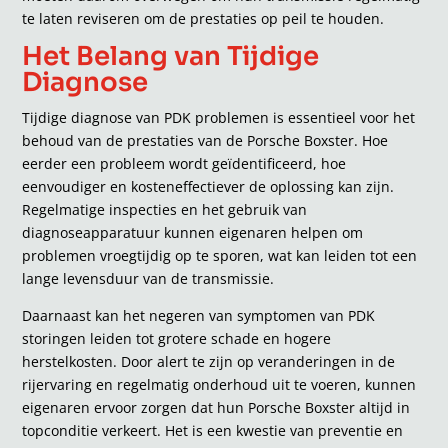
te laten reviseren om de prestaties op peil te houden.
Het Belang van Tijdige
Diagnose
Tijdige diagnose van PDK problemen is essentieel voor het
behoud van de prestaties van de Porsche Boxster. Hoe
eerder een probleem wordt geïdentificeerd, hoe
eenvoudiger en kosteneffectiever de oplossing kan zijn.
Regelmatige inspecties en het gebruik van
diagnoseapparatuur kunnen eigenaren helpen om
problemen vroegtijdig op te sporen, wat kan leiden tot een
lange levensduur van de transmissie.
Daarnaast kan het negeren van symptomen van PDK
storingen leiden tot grotere schade en hogere
herstelkosten. Door alert te zijn op veranderingen in de
rijervaring en regelmatig onderhoud uit te voeren, kunnen
eigenaren ervoor zorgen dat hun Porsche Boxster altijd in
topconditie verkeert. Het is een kwestie van preventie en