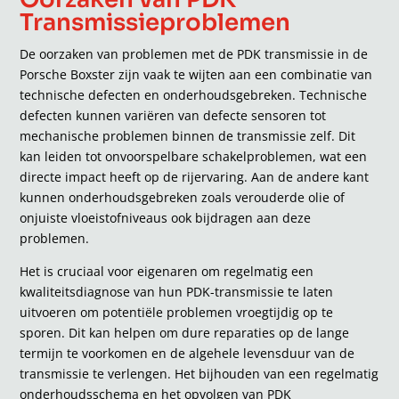
Transmissieproblemen
De oorzaken van problemen met de PDK transmissie in de
Porsche Boxster zijn vaak te wijten aan een combinatie van
technische defecten en onderhoudsgebreken. Technische
defecten kunnen variëren van defecte sensoren tot
mechanische problemen binnen de transmissie zelf. Dit
kan leiden tot onvoorspelbare schakelproblemen, wat een
directe impact heeft op de rijervaring. Aan de andere kant
kunnen onderhoudsgebreken zoals verouderde olie of
onjuiste vloeistofniveaus ook bijdragen aan deze
problemen.
Het is cruciaal voor eigenaren om regelmatig een
kwaliteitsdiagnose van hun PDK-transmissie te laten
uitvoeren om potentiële problemen vroegtijdig op te
sporen. Dit kan helpen om dure reparaties op de lange
termijn te voorkomen en de algehele levensduur van de
transmissie te verlengen. Het bijhouden van een regelmatig
onderhoudsschema en het opvolgen van PDK