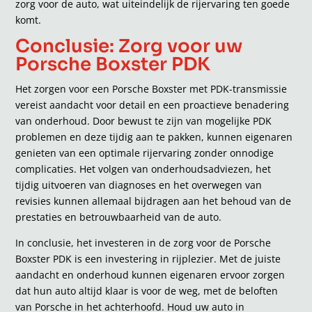
zorg voor de auto, wat uiteindelijk de rijervaring ten goede
komt.
Conclusie: Zorg voor uw
Porsche Boxster PDK
Het zorgen voor een Porsche Boxster met PDK-transmissie
vereist aandacht voor detail en een proactieve benadering
van onderhoud. Door bewust te zijn van mogelijke PDK
problemen en deze tijdig aan te pakken, kunnen eigenaren
genieten van een optimale rijervaring zonder onnodige
complicaties. Het volgen van onderhoudsadviezen, het
tijdig uitvoeren van diagnoses en het overwegen van
revisies kunnen allemaal bijdragen aan het behoud van de
prestaties en betrouwbaarheid van de auto.
In conclusie, het investeren in de zorg voor de Porsche
Boxster PDK is een investering in rijplezier. Met de juiste
aandacht en onderhoud kunnen eigenaren ervoor zorgen
dat hun auto altijd klaar is voor de weg, met de beloften
van Porsche in het achterhoofd. Houd uw auto in