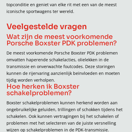
topconditie en geniet van elke rit met een van de meest
iconische sportwagens ter wereld.
Veelgestelde vragen
Wat zijn de meest voorkomende
Porsche Boxster PDK problemen?
De meest voorkomende Porsche Boxster PDK problemen
omvatten haperende schakelacties, olielekken in de
transmissie en onverwachte foutcodes. Deze storingen
kunnen de rijervaring aanzienlijk beïnvloeden en moeten
tijdig worden verholpen.
Hoe herken ik Boxster
schakelproblemen?
Boxster schakelproblemen kunnen herkend worden aan
ongebruikelijke geluiden, trillingen of schokken tijdens het
schakelen. Ook kunnen vertragingen bij het schakelen of
problemen met het selecteren van de juiste versnelling
wijzen op schakelproblemen in de PDK-transmissie.