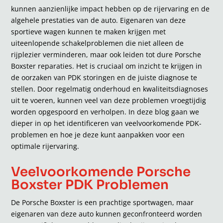
kunnen aanzienlijke impact hebben op de rijervaring en de
algehele prestaties van de auto. Eigenaren van deze
sportieve wagen kunnen te maken krijgen met
uiteenlopende schakelproblemen die niet alleen de
rijplezier verminderen, maar ook leiden tot dure Porsche
Boxster reparaties. Het is cruciaal om inzicht te krijgen in
de oorzaken van PDK storingen en de juiste diagnose te
stellen. Door regelmatig onderhoud en kwaliteitsdiagnoses
uit te voeren, kunnen veel van deze problemen vroegtijdig
worden opgespoord en verholpen. In deze blog gaan we
dieper in op het identificeren van veelvoorkomende PDK-
problemen en hoe je deze kunt aanpakken voor een
optimale rijervaring.
Veelvoorkomende Porsche
Boxster PDK Problemen
De Porsche Boxster is een prachtige sportwagen, maar
eigenaren van deze auto kunnen geconfronteerd worden