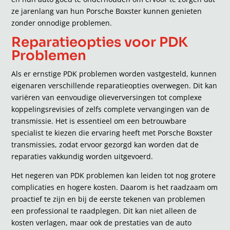
ze jarenlang van hun Porsche Boxster kunnen genieten
zonder onnodige problemen.
Reparatieopties voor PDK
Problemen
Als er ernstige PDK problemen worden vastgesteld, kunnen
eigenaren verschillende reparatieopties overwegen. Dit kan
variëren van eenvoudige olieverversingen tot complexe
koppelingsrevisies of zelfs complete vervangingen van de
transmissie. Het is essentieel om een betrouwbare
specialist te kiezen die ervaring heeft met Porsche Boxster
transmissies, zodat ervoor gezorgd kan worden dat de
reparaties vakkundig worden uitgevoerd.
Het negeren van PDK problemen kan leiden tot nog grotere
complicaties en hogere kosten. Daarom is het raadzaam om
proactief te zijn en bij de eerste tekenen van problemen
een professional te raadplegen. Dit kan niet alleen de
kosten verlagen, maar ook de prestaties van de auto