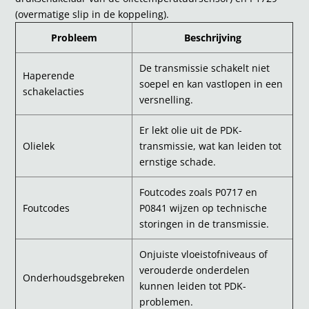
(overmatige slip in de koppeling).
Probleem
Beschrijving
De transmissie schakelt niet
Haperende
soepel en kan vastlopen in een
schakelacties
versnelling.
Er lekt olie uit de PDK-
Olielek
transmissie, wat kan leiden tot
ernstige schade.
Foutcodes zoals P0717 en
Foutcodes
P0841 wijzen op technische
storingen in de transmissie.
Onjuiste vloeistofniveaus of
verouderde onderdelen
Onderhoudsgebreken
kunnen leiden tot PDK-
problemen.