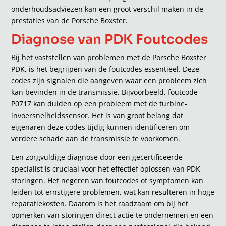
onderhoudsadviezen kan een groot verschil maken in de
prestaties van de Porsche Boxster.
Diagnose van PDK Foutcodes
Bij het vaststellen van problemen met de Porsche Boxster
PDK, is het begrijpen van de foutcodes essentieel. Deze
codes zijn signalen die aangeven waar een probleem zich
kan bevinden in de transmissie. Bijvoorbeeld, foutcode
P0717 kan duiden op een probleem met de turbine-
invoersnelheidssensor. Het is van groot belang dat
eigenaren deze codes tijdig kunnen identificeren om
verdere schade aan de transmissie te voorkomen.
Een zorgvuldige diagnose door een gecertificeerde
specialist is cruciaal voor het effectief oplossen van PDK-
storingen. Het negeren van foutcodes of symptomen kan
leiden tot ernstigere problemen, wat kan resulteren in hoge
reparatiekosten. Daarom is het raadzaam om bij het
opmerken van storingen direct actie te ondernemen en een