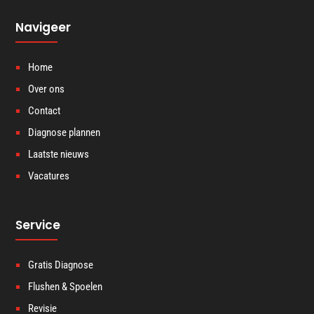
Navigeer
Home
Over ons
Contact
Diagnose plannen
Laatste nieuws
Vacatures
Service
Gratis Diagnose
Flushen & Spoelen
Revisie