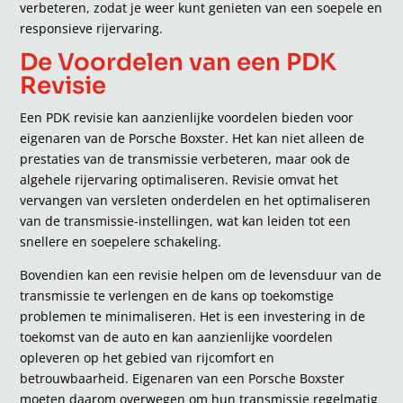
verbeteren, zodat je weer kunt genieten van een soepele en
responsieve rijervaring.
De Voordelen van een PDK
Revisie
Een PDK revisie kan aanzienlijke voordelen bieden voor
eigenaren van de Porsche Boxster. Het kan niet alleen de
prestaties van de transmissie verbeteren, maar ook de
algehele rijervaring optimaliseren. Revisie omvat het
vervangen van versleten onderdelen en het optimaliseren
van de transmissie-instellingen, wat kan leiden tot een
snellere en soepelere schakeling.
Bovendien kan een revisie helpen om de levensduur van de
transmissie te verlengen en de kans op toekomstige
problemen te minimaliseren. Het is een investering in de
toekomst van de auto en kan aanzienlijke voordelen
opleveren op het gebied van rijcomfort en
betrouwbaarheid. Eigenaren van een Porsche Boxster
moeten daarom overwegen om hun transmissie regelmatig