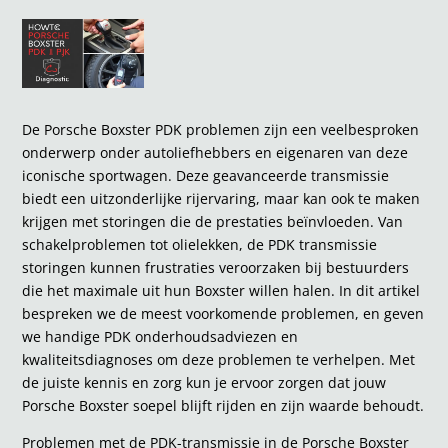
De Porsche Boxster PDK problemen zijn een veelbesproken
onderwerp onder autoliefhebbers en eigenaren van deze
iconische sportwagen. Deze geavanceerde transmissie
biedt een uitzonderlijke rijervaring, maar kan ook te maken
krijgen met storingen die de prestaties beïnvloeden. Van
schakelproblemen tot olielekken, de PDK transmissie
storingen kunnen frustraties veroorzaken bij bestuurders
die het maximale uit hun Boxster willen halen. In dit artikel
bespreken we de meest voorkomende problemen, en geven
we handige PDK onderhoudsadviezen en
kwaliteitsdiagnoses om deze problemen te verhelpen. Met
de juiste kennis en zorg kun je ervoor zorgen dat jouw
Porsche Boxster soepel blijft rijden en zijn waarde behoudt.
Problemen met de PDK-transmissie in de Porsche Boxster