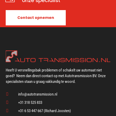
onze specialist
Contact opnemen
Heeft U versnellingsbak problemen of schakelt uw automaat niet
goed? Neem dan direct contact op met Autotransmission BV. Onze
specialisten staan u graag vakkundig te woord.

info@autotransmission.nl

+31 318 525 833

+31 6 53 447 667 (Richard Joosten)