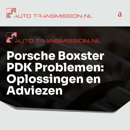
Porsche Boxster
PDK Problemen:
Oplossingen en
Adviezen