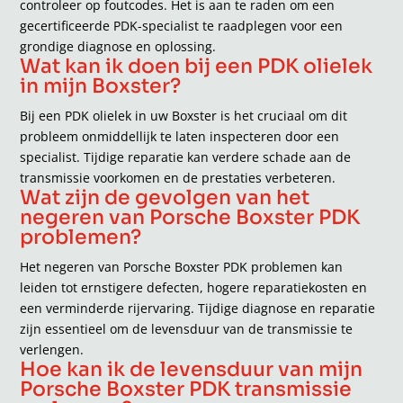
controleer op foutcodes. Het is aan te raden om een
gecertificeerde PDK-specialist te raadplegen voor een
grondige diagnose en oplossing.
Wat kan ik doen bij een PDK olielek
in mijn Boxster?
Bij een PDK olielek in uw Boxster is het cruciaal om dit
probleem onmiddellijk te laten inspecteren door een
specialist. Tijdige reparatie kan verdere schade aan de
transmissie voorkomen en de prestaties verbeteren.
Wat zijn de gevolgen van het
negeren van Porsche Boxster PDK
problemen?
Het negeren van Porsche Boxster PDK problemen kan
leiden tot ernstigere defecten, hogere reparatiekosten en
een verminderde rijervaring. Tijdige diagnose en reparatie
zijn essentieel om de levensduur van de transmissie te
verlengen.
Hoe kan ik de levensduur van mijn
Porsche Boxster PDK transmissie