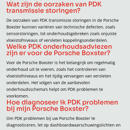
Wat zijn de oorzaken van PDK
transmissie storingen?
De oorzaken van PDK transmissie storingen in de Porsche
Boxster kunnen variëren van technische defecten, zoals
sensorstoringen, tot onderhoudsgebreken zoals onjuiste
vloeistofniveaus of versleten koppelingsonderdelen.
Welke PDK onderhoudsadviezen
zijn er voor de Porsche Boxster?
Voor de Porsche Boxster is het belangrijk om regelmatig
onderhoud uit te voeren, zoals het controleren van
vloeistofniveaus en het tijdig vervangen van versleten
onderdelen. Het volgen van de aanbevolen
onderhoudsschema’s helpt om PDK problemen te
voorkomen.
Hoe diagnoseer ik PDK problemen
bij mijn Porsche Boxster?
Om PDK problemen bij uw Porsche Boxster te
diagnosticeren, let op dashboardwaarschuwingslichten en