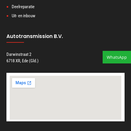
Deelreparatie
Uit- en inbouw
Autotransmission B.V.
Darwinstraat 2
WhatsApp
6718 XR, Ede (Gld.)