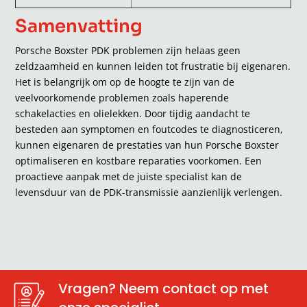
Samenvatting
Porsche Boxster PDK problemen zijn helaas geen
zeldzaamheid en kunnen leiden tot frustratie bij eigenaren.
Het is belangrijk om op de hoogte te zijn van de
veelvoorkomende problemen zoals haperende
schakelacties en olielekken. Door tijdig aandacht te
besteden aan symptomen en foutcodes te diagnosticeren,
kunnen eigenaren de prestaties van hun Porsche Boxster
optimaliseren en kostbare reparaties voorkomen. Een
proactieve aanpak met de juiste specialist kan de
levensduur van de PDK-transmissie aanzienlijk verlengen.
Vragen? Neem contact op met