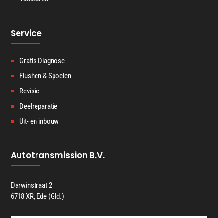
Service
Gratis Diagnose
Flushen & Spoelen
Revisie
Deelreparatie
Uit- en inbouw
Autotransmission B.V.
Darwinstraat 2
6718 XR, Ede (Gld.)