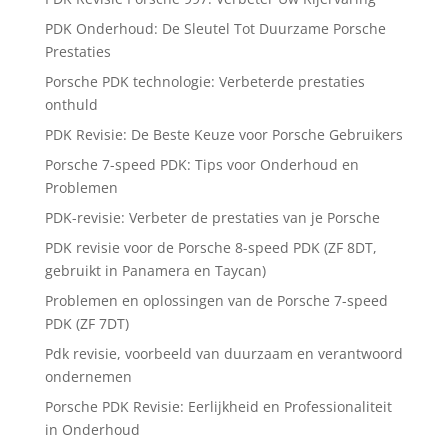
PDK Onderhoud: De Sleutel Tot Duurzame Porsche
Prestaties
Porsche PDK technologie: Verbeterde prestaties
onthuld
PDK Revisie: De Beste Keuze voor Porsche Gebruikers
Porsche 7-speed PDK: Tips voor Onderhoud en
Problemen
PDK-revisie: Verbeter de prestaties van je Porsche
PDK revisie voor de Porsche 8-speed PDK (ZF 8DT,
gebruikt in Panamera en Taycan)
Problemen en oplossingen van de Porsche 7-speed
PDK (ZF 7DT)
Pdk revisie, voorbeeld van duurzaam en verantwoord
ondernemen
Porsche PDK Revisie: Eerlijkheid en Professionaliteit
in Onderhoud