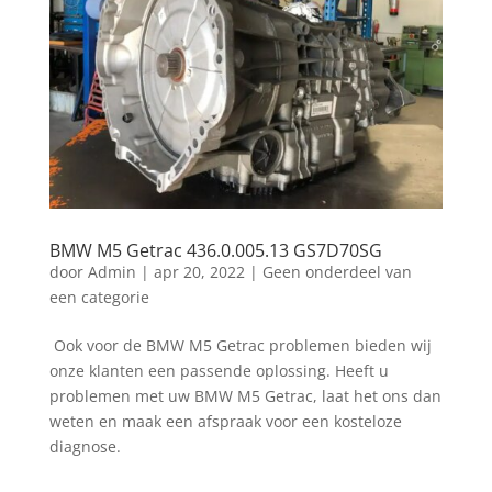
BMW M5 Getrac 436.0.005.13 GS7D70SG
door
Admin
|
apr 20, 2022
|
Geen onderdeel van
een categorie
Ook voor de BMW M5 Getrac problemen bieden wij
onze klanten een passende oplossing. Heeft u
problemen met uw BMW M5 Getrac, laat het ons dan
weten en maak een afspraak voor een kosteloze
diagnose.