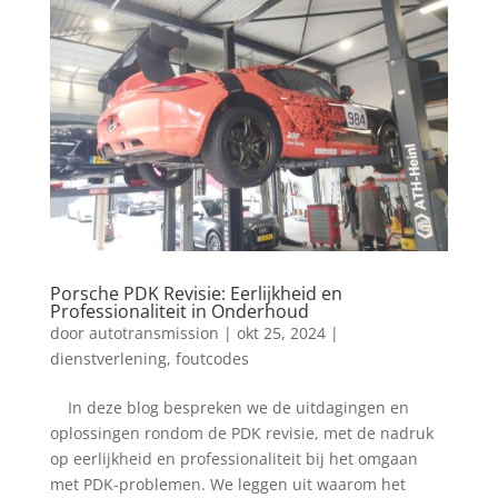
Porsche PDK Revisie: Eerlijkheid en
Professionaliteit in Onderhoud
door
autotransmission
|
okt 25, 2024
|
dienstverlening
,
foutcodes
In deze blog bespreken we de uitdagingen en
oplossingen rondom de PDK revisie, met de nadruk
op eerlijkheid en professionaliteit bij het omgaan
met PDK-problemen. We leggen uit waarom het