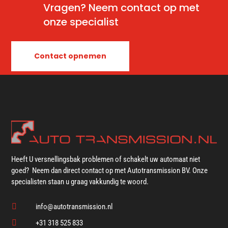
Vragen? Neem contact op met
onze specialist
Contact opnemen
Heeft U versnellingsbak problemen of schakelt uw automaat niet
goed? Neem dan direct contact op met Autotransmission BV. Onze
specialisten staan u graag vakkundig te woord.

info@autotransmission.nl

+31 318 525 833