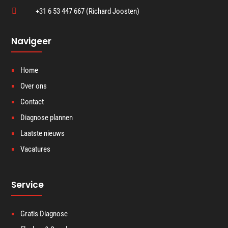

+31 6 53 447 667 (Richard Joosten)
Navigeer
Home
Over ons
Contact
Diagnose plannen
Laatste nieuws
Vacatures
Service
Gratis Diagnose