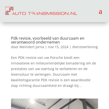
Pdk revisie, voorbeeld van duurzaam en
verantwoord ondernemen
door
Meindert Jorna
|
nov 15, 2024
|
dienstverlening
Een PDK-revisie van uw Porsche biedt een
innovatieve en milieuvriendelijke benadering om de
prestaties van uw voertuig te verbeteren en de
levensduur te verlengen. Duurzaam met
kwaliteitsgarantie PDK revisie is een waardevolle
stap richting duurzaamheid en draagt bij...