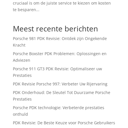
cruciaal is om de juiste service te kiezen om kosten
te besparen...
Meest recente berichten
Porsche 981 PDK Revisie: Ontdek zijn Ongekende
Kracht
Porsche Boxster PDK Problemen: Oplossingen en
Adviezen
Porsche 911 GT3 PDK Revisie: Optimaliseer uw
Prestaties
PDK Revisie Porsche 997: Verbeter Uw Rijervaring
PDK Onderhoud: De Sleutel Tot Duurzame Porsche
Prestaties
Porsche PDK technologie: Verbeterde prestaties
onthuld
PDK Revisie: De Beste Keuze voor Porsche Gebruikers