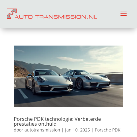
Porsche PDK technologie: Verbeterde
prestaties onthuld
door
autotransmission
|
jan 10, 2025
|
Porsche PDK