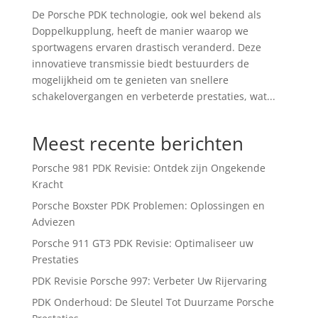
De Porsche PDK technologie, ook wel bekend als
Doppelkupplung, heeft de manier waarop we
sportwagens ervaren drastisch veranderd. Deze
innovatieve transmissie biedt bestuurders de
mogelijkheid om te genieten van snellere
schakelovergangen en verbeterde prestaties, wat...
Meest recente berichten
Porsche 981 PDK Revisie: Ontdek zijn Ongekende
Kracht
Porsche Boxster PDK Problemen: Oplossingen en
Adviezen
Porsche 911 GT3 PDK Revisie: Optimaliseer uw
Prestaties
PDK Revisie Porsche 997: Verbeter Uw Rijervaring
PDK Onderhoud: De Sleutel Tot Duurzame Porsche