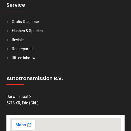
Service
Gratis Diagnose
Flushen & Spoelen
Revisie
Deelreparatie
Uit- en inbouw
Autotransmission B.V.
Darwinstraat 2
6718 XR, Ede (Gld.)