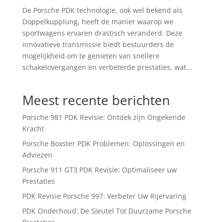
De Porsche PDK technologie, ook wel bekend als
Doppelkupplung, heeft de manier waarop we
sportwagens ervaren drastisch veranderd. Deze
innovatieve transmissie biedt bestuurders de
mogelijkheid om te genieten van snellere
schakelovergangen en verbeterde prestaties, wat...
Meest recente berichten
Porsche 981 PDK Revisie: Ontdek zijn Ongekende
Kracht
Porsche Boxster PDK Problemen: Oplossingen en
Adviezen
Porsche 911 GT3 PDK Revisie: Optimaliseer uw
Prestaties
PDK Revisie Porsche 997: Verbeter Uw Rijervaring
PDK Onderhoud: De Sleutel Tot Duurzame Porsche