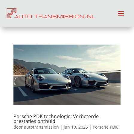
Porsche PDK technologie: Verbeterde
prestaties onthuld
door
autotransmission
|
jan 10, 2025
|
Porsche PDK