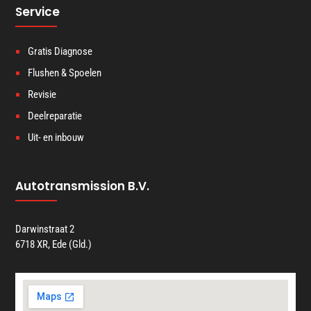
Service
Gratis Diagnose
Flushen & Spoelen
Revisie
Deelreparatie
Uit- en inbouw
Autotransmission B.V.
Darwinstraat 2
6718 XR, Ede (Gld.)