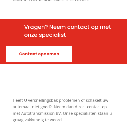
Vragen? Neem contact op met
onze specialist
Contact opnemen
Heeft U versnellingsbak problemen of schakelt uw
automaat niet goed? Neem dan direct contact op
met Autotransmission BV. Onze specialisten staan u
graag vakkundig te woord.