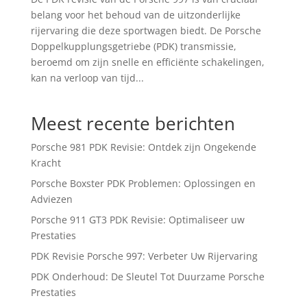
belang voor het behoud van de uitzonderlijke
rijervaring die deze sportwagen biedt. De Porsche
Doppelkupplungsgetriebe (PDK) transmissie,
beroemd om zijn snelle en efficiënte schakelingen,
kan na verloop van tijd...
Meest recente berichten
Porsche 981 PDK Revisie: Ontdek zijn Ongekende
Kracht
Porsche Boxster PDK Problemen: Oplossingen en
Adviezen
Porsche 911 GT3 PDK Revisie: Optimaliseer uw
Prestaties
PDK Revisie Porsche 997: Verbeter Uw Rijervaring
PDK Onderhoud: De Sleutel Tot Duurzame Porsche
Prestaties