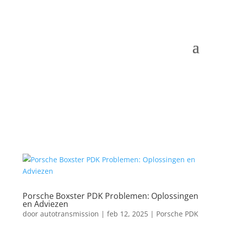
Porsche Boxster PDK Problemen: Oplossingen
en Adviezen
door
autotransmission
|
feb 12, 2025
|
Porsche PDK