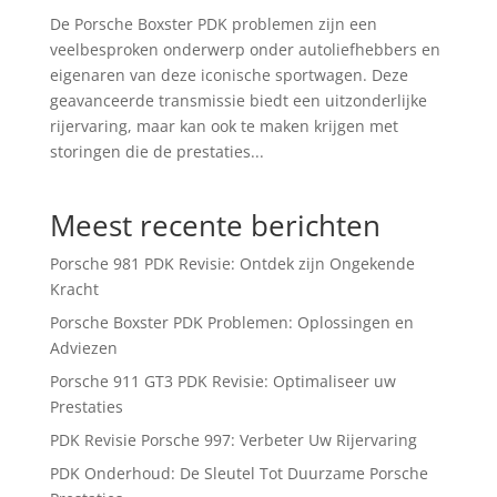
De Porsche Boxster PDK problemen zijn een
veelbesproken onderwerp onder autoliefhebbers en
eigenaren van deze iconische sportwagen. Deze
geavanceerde transmissie biedt een uitzonderlijke
rijervaring, maar kan ook te maken krijgen met
storingen die de prestaties...
Meest recente berichten
Porsche 981 PDK Revisie: Ontdek zijn Ongekende
Kracht
Porsche Boxster PDK Problemen: Oplossingen en
Adviezen
Porsche 911 GT3 PDK Revisie: Optimaliseer uw
Prestaties
PDK Revisie Porsche 997: Verbeter Uw Rijervaring
PDK Onderhoud: De Sleutel Tot Duurzame Porsche