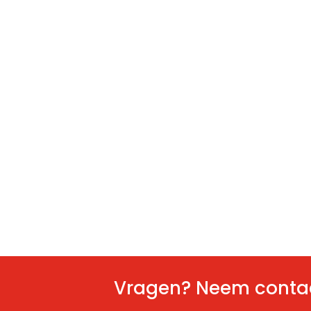
Vragen? Neem contac