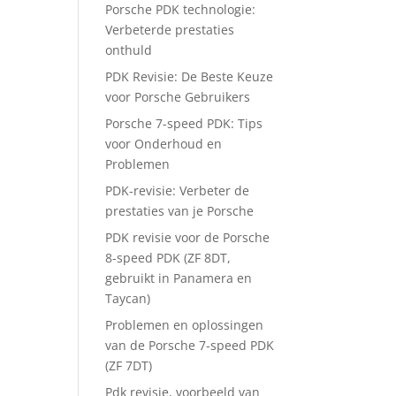
Porsche PDK technologie:
Verbeterde prestaties
onthuld
PDK Revisie: De Beste Keuze
voor Porsche Gebruikers
Porsche 7-speed PDK: Tips
voor Onderhoud en
Problemen
PDK-revisie: Verbeter de
prestaties van je Porsche
PDK revisie voor de Porsche
8-speed PDK (ZF 8DT,
gebruikt in Panamera en
Taycan)
Problemen en oplossingen
van de Porsche 7-speed PDK
(ZF 7DT)
Pdk revisie, voorbeeld van