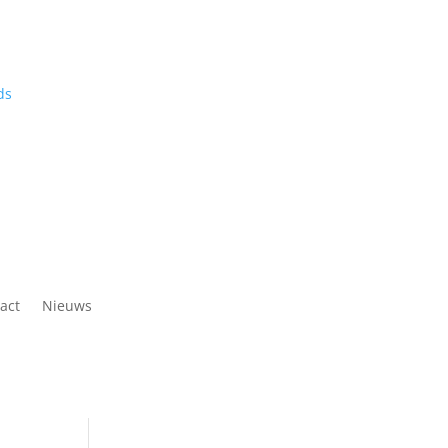
act
Nieuws