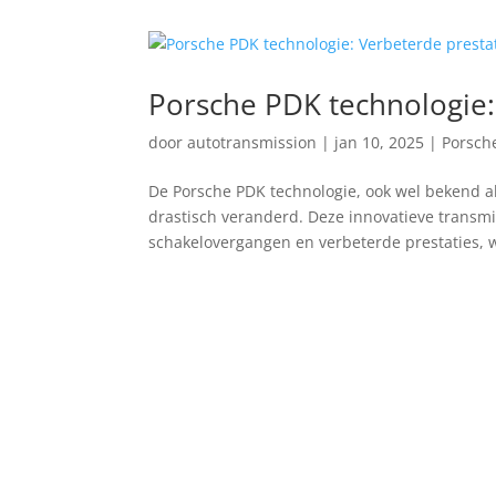
Porsche PDK technologie:
door
autotransmission
|
jan 10, 2025
|
Porsch
De Porsche PDK technologie, ook wel bekend 
drastisch veranderd. Deze innovatieve transmi
schakelovergangen en verbeterde prestaties, w