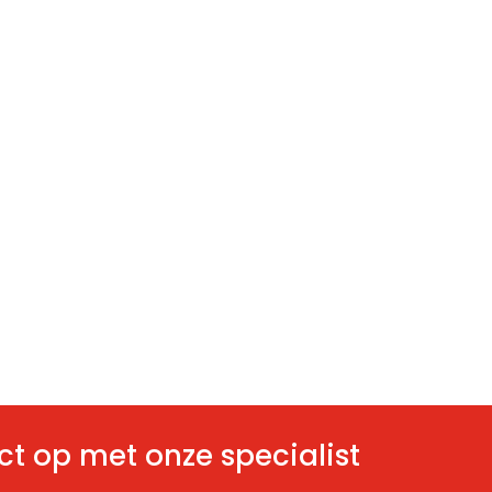
t op met onze specialist