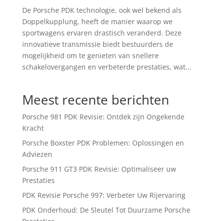
De Porsche PDK technologie, ook wel bekend als
Doppelkupplung, heeft de manier waarop we
sportwagens ervaren drastisch veranderd. Deze
innovatieve transmissie biedt bestuurders de
mogelijkheid om te genieten van snellere
schakelovergangen en verbeterde prestaties, wat...
Meest recente berichten
Porsche 981 PDK Revisie: Ontdek zijn Ongekende
Kracht
Porsche Boxster PDK Problemen: Oplossingen en
Adviezen
Porsche 911 GT3 PDK Revisie: Optimaliseer uw
Prestaties
PDK Revisie Porsche 997: Verbeter Uw Rijervaring
PDK Onderhoud: De Sleutel Tot Duurzame Porsche