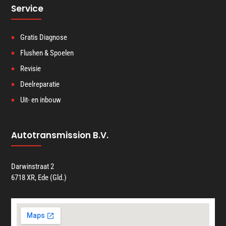
Service
Gratis Diagnose
Flushen & Spoelen
Revisie
Deelreparatie
Uit- en inbouw
Autotransmission B.V.
Darwinstraat 2
6718 XR, Ede (Gld.)