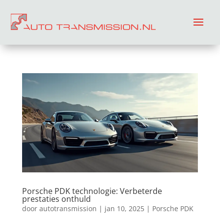
Porsche PDK technologie: Verbeterde
prestaties onthuld
door
autotransmission
|
jan 10, 2025
|
Porsche PDK