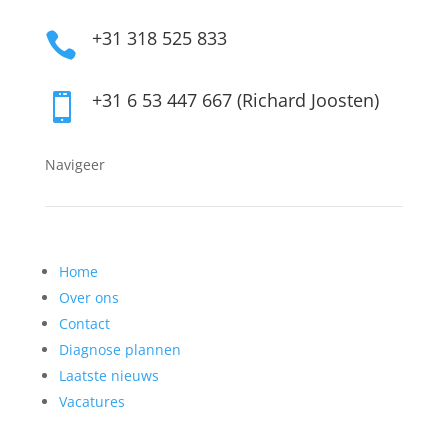
+31 318 525 833

+31 6 53 447 667 (Richard Joosten)

Navigeer
Home
Over ons
Contact
Diagnose plannen
Laatste nieuws
Vacatures