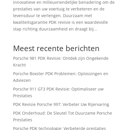
innovatieve en milieuvriendelijke benadering om de
prestaties van uw voertuig te verbeteren en de
levensduur te verlengen. Duurzaam met
kwaliteitsgarantie PDK revisie is een waardevolle
stap richting duurzaamheid en draagt bij...
Meest recente berichten
Porsche 981 PDK Revisie: Ontdek zijn Ongekende
Kracht
Porsche Boxster PDK Problemen: Oplossingen en
Adviezen
Porsche 911 GT3 PDK Revisie: Optimaliseer uw
Prestaties
PDK Revisie Porsche 997: Verbeter Uw Rijervaring
PDK Onderhoud: De Sleutel Tot Duurzame Porsche
Prestaties
Porsche PDK technologie: Verbeterde prestaties