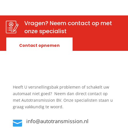
Vragen? Neem contact op met
onze specialist
Contact opnemen
Heeft U versnellingsbak problemen of schakelt uw
automaat niet goed? Neem dan direct contact op
met Autotransmission BV. Onze specialisten staan u
graag vakkundig te woord.
info@autotransmission.nl
