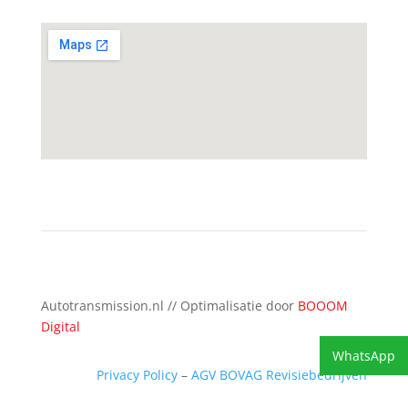
Autotransmission.nl // Optimalisatie door
BOOOM
Digital
WhatsApp
Privacy Policy
–
AGV BOVAG Revisiebedrijven